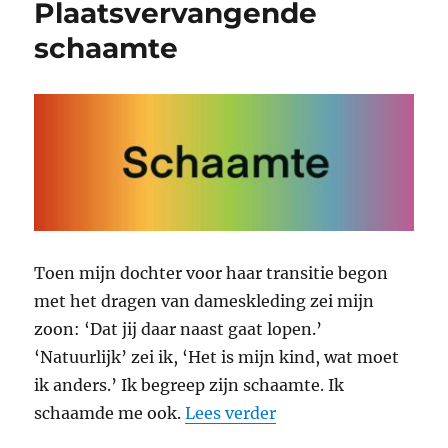
Plaatsvervangende
schaamte
Toen mijn dochter voor haar transitie begon
met het dragen van dameskleding zei mijn
zoon: ‘Dat jij daar naast gaat lopen.’
‘Natuurlijk’ zei ik, ‘Het is mijn kind, wat moet
ik anders.’ Ik begreep zijn schaamte. Ik
“Plaatsvervangende 
schaamde me ook.
Lees verder