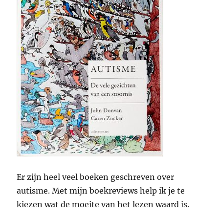
Er zijn heel veel boeken geschreven over
autisme. Met mijn boekreviews help ik je te
kiezen wat de moeite van het lezen waard is.