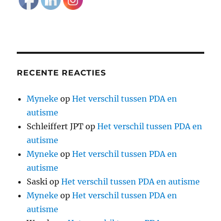
RECENTE REACTIES
Myneke
op
Het verschil tussen PDA en
autisme
Schleiffert JPT
op
Het verschil tussen PDA en
autisme
Myneke
op
Het verschil tussen PDA en
autisme
Saski
op
Het verschil tussen PDA en autisme
Myneke
op
Het verschil tussen PDA en
autisme