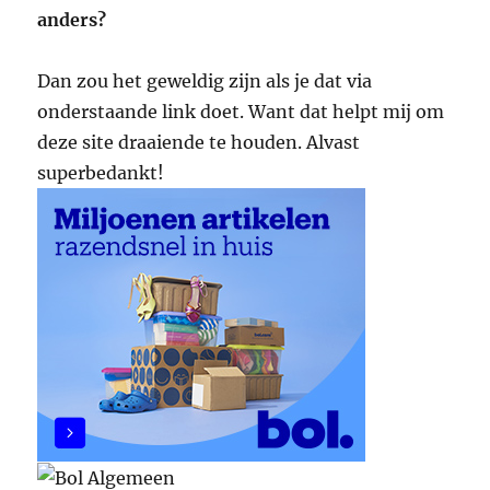
anders?
Dan zou het geweldig zijn als je dat via
onderstaande link doet. Want dat helpt mij om
deze site draaiende te houden. Alvast
superbedankt!