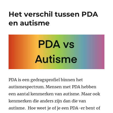
en
opruimen
Het verschil tussen PDA
en autisme
PDA is een gedragsprofiel binnen het
autismespectrum. Mensen met PDA hebben
een aantal kenmerken van autisme. Maar ook
kenmerken die anders zijn dan die van
autisme. Hoe weet je of je een PDA-er bent of