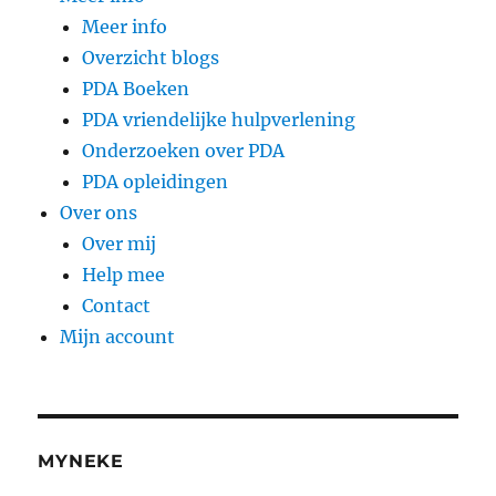
Meer info
Overzicht blogs
PDA Boeken
PDA vriendelijke hulpverlening
Onderzoeken over PDA
PDA opleidingen
Over ons
Over mij
Help mee
Contact
Mijn account
MYNEKE