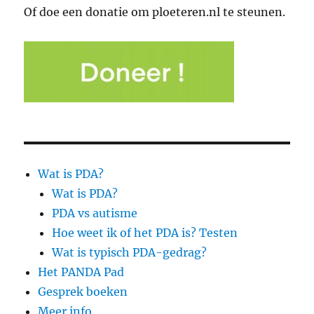
Of doe een donatie om ploeteren.nl te steunen.
Wat is PDA?
Wat is PDA?
PDA vs autisme
Hoe weet ik of het PDA is? Testen
Wat is typisch PDA-gedrag?
Het PANDA Pad
Gesprek boeken
Meer info