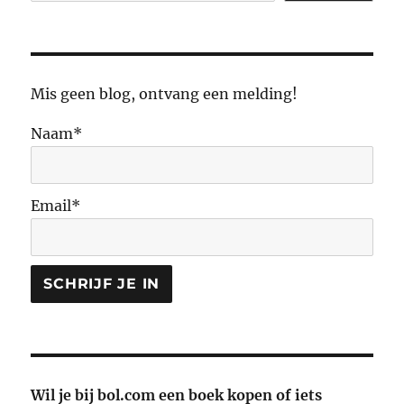
Mis geen blog, ontvang een melding!
Naam*
Email*
Wil je bij bol.com een boek kopen of iets