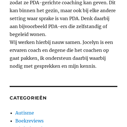
zodat ze PDA-gerichte coaching kan geven. Dit
kan binnen het gezin, maar ook bij elke andere
setting waar sprake is van PDA. Denk daarbij
aan bijvoorbeeld PDA-ers die zelfstandig of
begeleid wonen.
Wij werken hierbij nauw samen. Jocelyn is een
ervaren coach en degene die het coachen op
gaat pakken, ik ondersteun daarbij waarbij
nodig met gesprekken en mijn kennis.
CATEGORIEËN
Autisme
Boekreviews