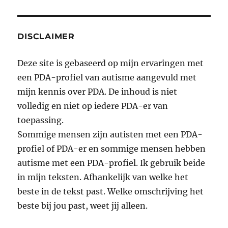
DISCLAIMER
Deze site is gebaseerd op mijn ervaringen met
een PDA-profiel van autisme aangevuld met
mijn kennis over PDA. De inhoud is niet
volledig en niet op iedere PDA-er van
toepassing.
Sommige mensen zijn autisten met een PDA-
profiel of PDA-er en sommige mensen hebben
autisme met een PDA-profiel. Ik gebruik beide
in mijn teksten. Afhankelijk van welke het
beste in de tekst past. Welke omschrijving het
beste bij jou past, weet jij alleen.