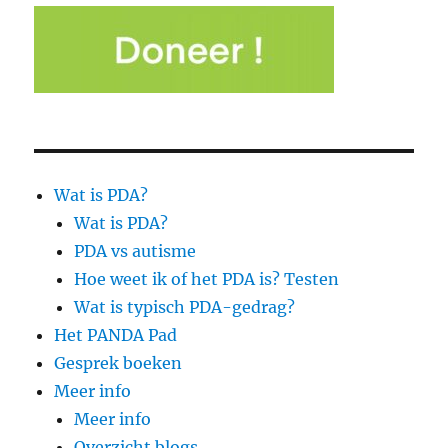
Wat is PDA?
Wat is PDA?
PDA vs autisme
Hoe weet ik of het PDA is? Testen
Wat is typisch PDA-gedrag?
Het PANDA Pad
Gesprek boeken
Meer info
Meer info
Overzicht blogs