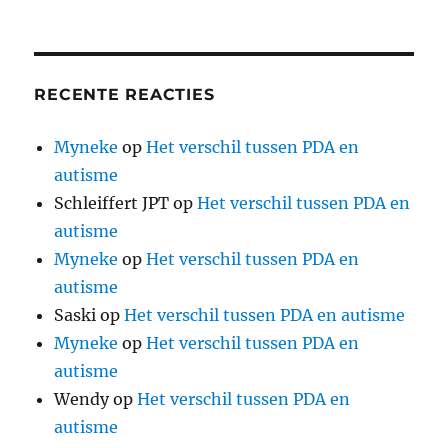
RECENTE REACTIES
Myneke
op
Het verschil tussen PDA en
autisme
Schleiffert JPT
op
Het verschil tussen PDA en
autisme
Myneke
op
Het verschil tussen PDA en
autisme
Saski
op
Het verschil tussen PDA en autisme
Myneke
op
Het verschil tussen PDA en
autisme
Wendy
op
Het verschil tussen PDA en
autisme