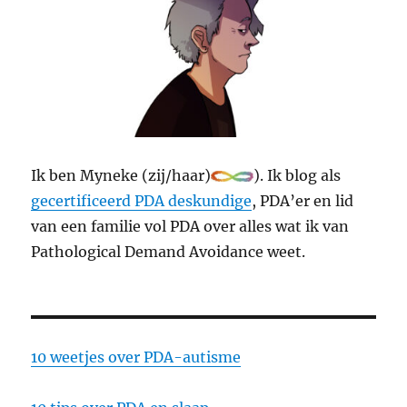
Ik ben Myneke (zij/haar)
). Ik blog als
gecertificeerd PDA deskundige
, PDA’er en lid
van een familie vol PDA over alles wat ik van
Pathological Demand Avoidance weet.
10 weetjes over PDA-autisme