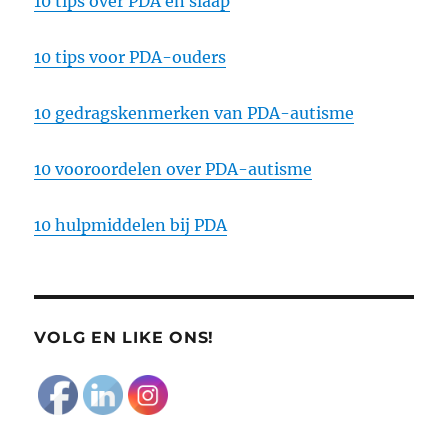
10 tips over PDA en slaap
10 tips voor PDA-ouders
10 gedragskenmerken van PDA-autisme
10 vooroordelen over PDA-autisme
10 hulpmiddelen bij PDA
VOLG EN LIKE ONS!