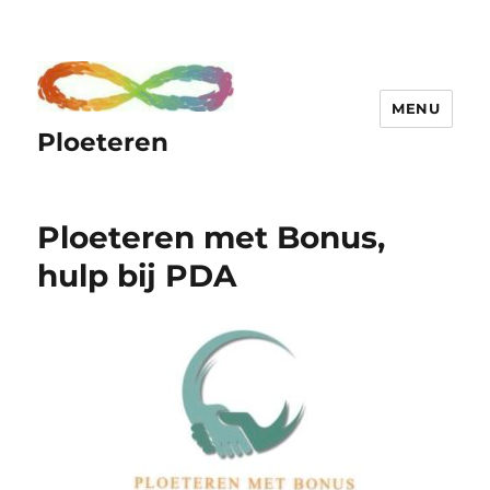
MENU
Ploeteren
Ploeteren met Bonus,
hulp bij PDA