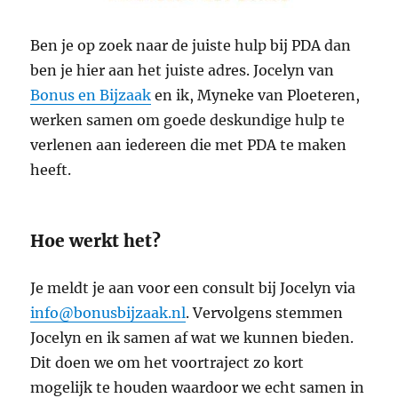
Ben je op zoek naar de juiste hulp bij PDA dan
ben je hier aan het juiste adres. Jocelyn van
Bonus en Bijzaak
en ik, Myneke van Ploeteren,
werken samen om goede deskundige hulp te
verlenen aan iedereen die met PDA te maken
heeft.
Hoe werkt het?
Je meldt je aan voor een consult bij Jocelyn via
info@bonusbijzaak.nl
. Vervolgens stemmen
Jocelyn en ik samen af wat we kunnen bieden.
Dit doen we om het voortraject zo kort
mogelijk te houden waardoor we echt samen in