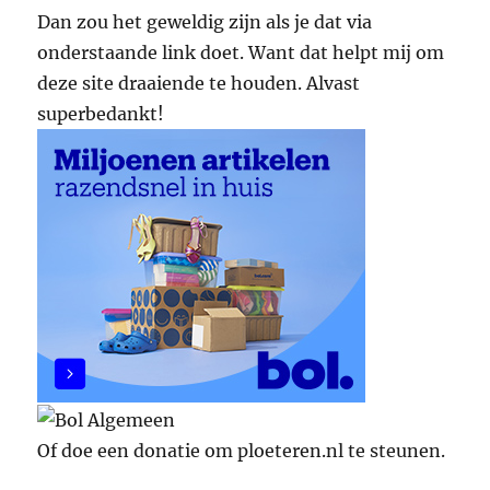
Dan zou het geweldig zijn als je dat via
onderstaande link doet. Want dat helpt mij om
deze site draaiende te houden. Alvast
superbedankt!
Of doe een donatie om ploeteren.nl te steunen.