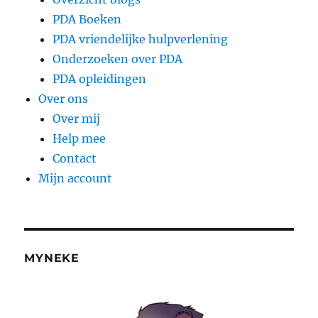
PDA Boeken
PDA vriendelijke hulpverlening
Onderzoeken over PDA
PDA opleidingen
Over ons
Over mij
Help mee
Contact
Mijn account
MYNEKE