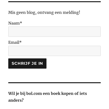
Mis geen blog, ontvang een melding!
Naam*
Email*
Wil je bij bol.com een boek kopen of iets
anders?