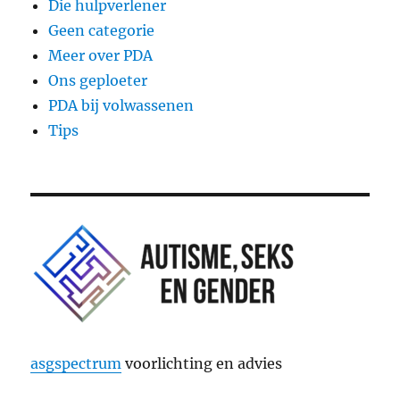
Die hulpverlener
Geen categorie
Meer over PDA
Ons geploeter
PDA bij volwassenen
Tips
asgspectrum
voorlichting en advies