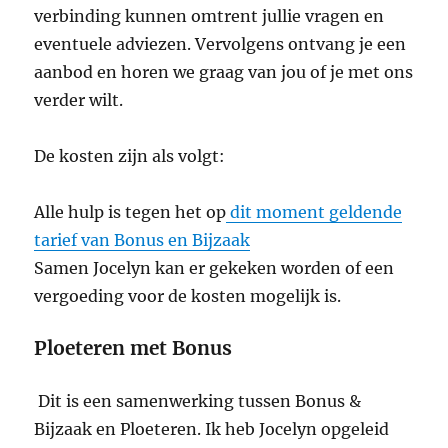
verbinding kunnen omtrent jullie vragen en
eventuele adviezen. Vervolgens ontvang je een
aanbod en horen we graag van jou of je met ons
verder wilt.
De kosten zijn als volgt:
Alle hulp is tegen het op
dit moment geldende
tarief van Bonus en Bijzaak
Samen Jocelyn kan er gekeken worden of een
vergoeding voor de kosten mogelijk is.
Ploeteren met Bonus
Dit is een samenwerking tussen Bonus &
Bijzaak en Ploeteren. Ik heb Jocelyn opgeleid