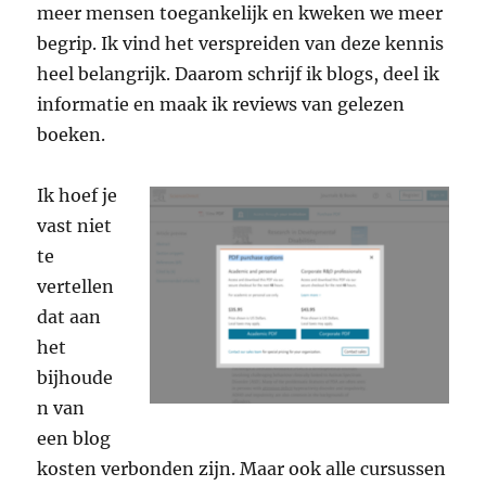
meer mensen toegankelijk en kweken we meer
begrip. Ik vind het verspreiden van deze kennis
heel belangrijk. Daarom schrijf ik blogs, deel ik
informatie en maak ik reviews van gelezen
boeken.
Ik hoef je
vast niet
te
vertellen
dat aan
het
bijhoude
n van
een blog
kosten verbonden zijn. Maar ook alle cursussen