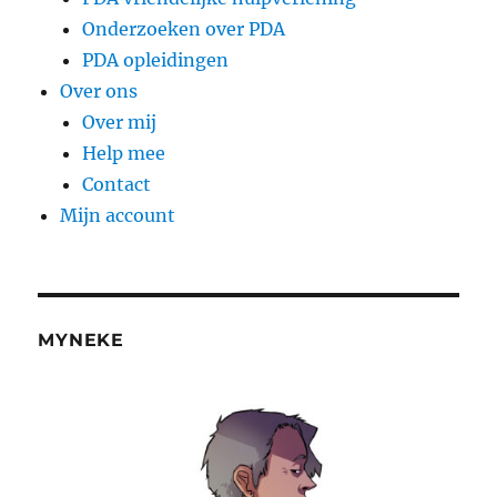
Onderzoeken over PDA
PDA opleidingen
Over ons
Over mij
Help mee
Contact
Mijn account
MYNEKE