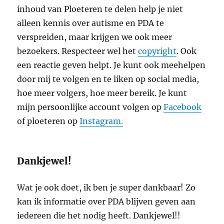
inhoud van Ploeteren te delen help je niet
alleen kennis over autisme en PDA te
verspreiden, maar krijgen we ook meer
bezoekers. Respecteer wel het
copyright
. Ook
een reactie geven helpt. Je kunt ook meehelpen
door mij te volgen en te liken op social media,
hoe meer volgers, hoe meer bereik. Je kunt
mijn persoonlijke account volgen op
Facebook
of ploeteren op
Instagram.
Dankjewel!
Wat je ook doet, ik ben je super dankbaar! Zo
kan ik informatie over PDA blijven geven aan
iedereen die het nodig heeft. Dankjewel!!