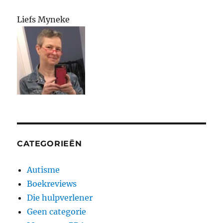
Liefs Myneke
CATEGORIEËN
Autisme
Boekreviews
Die hulpverlener
Geen categorie