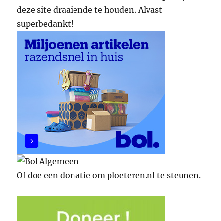
deze site draaiende te houden. Alvast
superbedankt!
Of doe een donatie om ploeteren.nl te steunen.