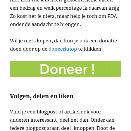
een bedrag en welk percentage ik daarvan krijg.
Zo kost het je niets, maar help je toch om PDA
onder de aandacht te brengen.
Wil je niets kopen, dan kun je ook een donatie
doen door op de
doneerknop
te klikken.
Volgen, delen en liken
Vind je een blogpost of artikel ook voor
anderen interessant, deel het dan. Onder aan
iedere blogpost staan deel-knoppen. Door de