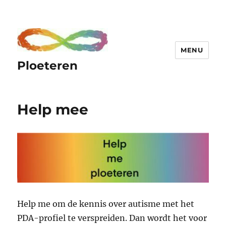
MENU
Ploeteren
Help mee
Help me om de kennis over autisme met het
PDA-profiel te verspreiden. Dan wordt het voor