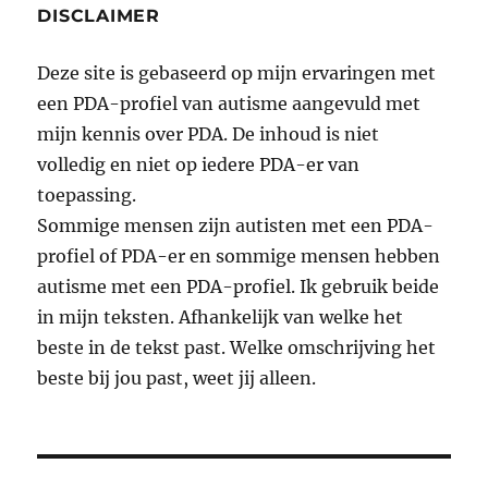
DISCLAIMER
Deze site is gebaseerd op mijn ervaringen met
een PDA-profiel van autisme aangevuld met
mijn kennis over PDA. De inhoud is niet
volledig en niet op iedere PDA-er van
toepassing.
Sommige mensen zijn autisten met een PDA-
profiel of PDA-er en sommige mensen hebben
autisme met een PDA-profiel. Ik gebruik beide
in mijn teksten. Afhankelijk van welke het
beste in de tekst past. Welke omschrijving het
beste bij jou past, weet jij alleen.