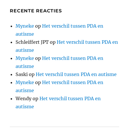
RECENTE REACTIES
Myneke
op
Het verschil tussen PDA en
autisme
Schleiffert JPT
op
Het verschil tussen PDA en
autisme
Myneke
op
Het verschil tussen PDA en
autisme
Saski
op
Het verschil tussen PDA en autisme
Myneke
op
Het verschil tussen PDA en
autisme
Wendy
op
Het verschil tussen PDA en
autisme