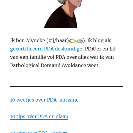
Ik ben Myneke (zij/haar)
). Ik blog als
gecertificeerd PDA deskundige
, PDA’er en lid
van een familie vol PDA over alles wat ik van
Pathological Demand Avoidance weet.
10 weetjes over PDA-autisme
10 tips over PDA en slaap