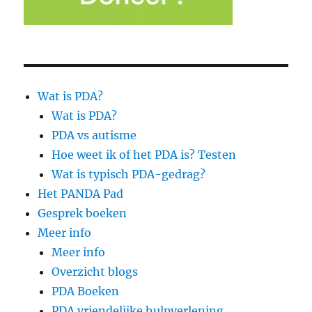
Wat is PDA?
Wat is PDA?
PDA vs autisme
Hoe weet ik of het PDA is? Testen
Wat is typisch PDA-gedrag?
Het PANDA Pad
Gesprek boeken
Meer info
Meer info
Overzicht blogs
PDA Boeken
PDA vriendelijke hulpverlening