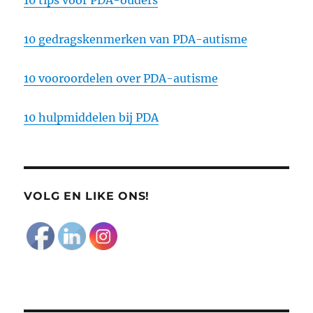
10 tips voor PDA-ouders
10 gedragskenmerken van PDA-autisme
10 vooroordelen over PDA-autisme
10 hulpmiddelen bij PDA
VOLG EN LIKE ONS!