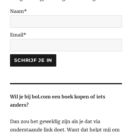
Naam*
Email*
Wil je bij bol.com een boek kopen of iets
anders?
Dan zou het geweldig zijn als je dat via
onderstaande link doet. Want dat helpt mij om