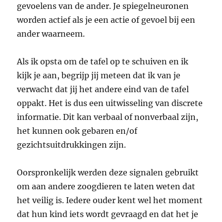
gevoelens van de ander. Je spiegelneuronen
worden actief als je een actie of gevoel bij een
ander waarneem.
Als ik opsta om de tafel op te schuiven en ik
kijk je aan, begrijp jij meteen dat ik van je
verwacht dat jij het andere eind van de tafel
oppakt. Het is dus een uitwisseling van discrete
informatie. Dit kan verbaal of nonverbaal zijn,
het kunnen ook gebaren en/of
gezichtsuitdrukkingen zijn.
Oorspronkelijk werden deze signalen gebruikt
om aan andere zoogdieren te laten weten dat
het veilig is. Iedere ouder kent wel het moment
dat hun kind iets wordt gevraagd en dat het je