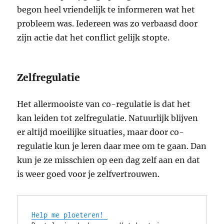
begon heel vriendelijk te informeren wat het
probleem was. Iedereen was zo verbaasd door
zijn actie dat het conflict gelijk stopte.
Zelfregulatie
Het allermooiste van co-regulatie is dat het
kan leiden tot zelfregulatie. Natuurlijk blijven
er altijd moeilijke situaties, maar door co-
regulatie kun je leren daar mee om te gaan. Dan
kun je ze misschien op een dag zelf aan en dat
is weer goed voor je zelfvertrouwen.