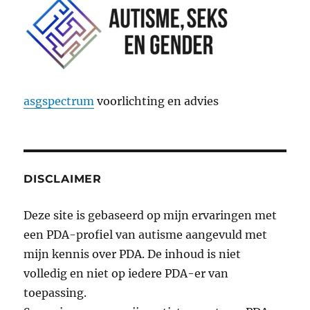
asgspectrum
voorlichting en advies
DISCLAIMER
Deze site is gebaseerd op mijn ervaringen met
een PDA-profiel van autisme aangevuld met
mijn kennis over PDA. De inhoud is niet
volledig en niet op iedere PDA-er van
toepassing.