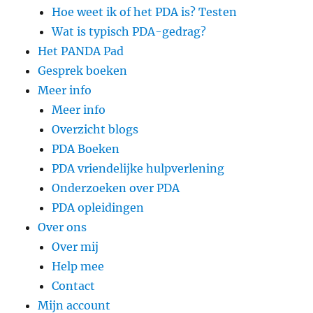
Hoe weet ik of het PDA is? Testen
Wat is typisch PDA-gedrag?
Het PANDA Pad
Gesprek boeken
Meer info
Meer info
Overzicht blogs
PDA Boeken
PDA vriendelijke hulpverlening
Onderzoeken over PDA
PDA opleidingen
Over ons
Over mij
Help mee
Contact
Mijn account