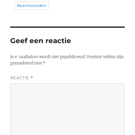
Beantwoorden
Geef een reactie
Je e-mailadres wordt niet gepubliceerd.
Vereiste velden zijn
gemarkeerd met
*
REACTIE
*