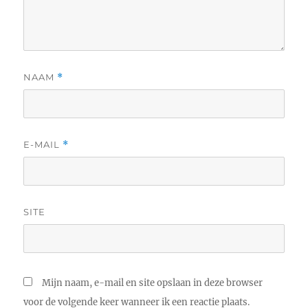
NAAM
*
E-MAIL
*
SITE
Mijn naam, e-mail en site opslaan in deze browser
voor de volgende keer wanneer ik een reactie plaats.