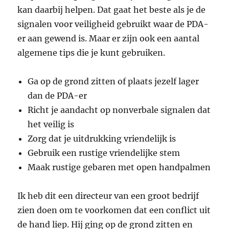
kan daarbij helpen. Dat gaat het beste als je de
signalen voor veiligheid gebruikt waar de PDA-
er aan gewend is. Maar er zijn ook een aantal
algemene tips die je kunt gebruiken.
Ga op de grond zitten of plaats jezelf lager
dan de PDA-er
Richt je aandacht op nonverbale signalen dat
het veilig is
Zorg dat je uitdrukking vriendelijk is
Gebruik een rustige vriendelijke stem
Maak rustige gebaren met open handpalmen
Ik heb dit een directeur van een groot bedrijf
zien doen om te voorkomen dat een conflict uit
de hand liep. Hij ging op de grond zitten en