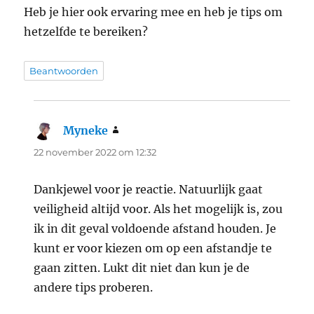
Heb je hier ook ervaring mee en heb je tips om
hetzelfde te bereiken?
Beantwoorden
Myneke
schreef:
22 november 2022 om 12:32
Dankjewel voor je reactie. Natuurlijk gaat
veiligheid altijd voor. Als het mogelijk is, zou
ik in dit geval voldoende afstand houden. Je
kunt er voor kiezen om op een afstandje te
gaan zitten. Lukt dit niet dan kun je de
andere tips proberen.