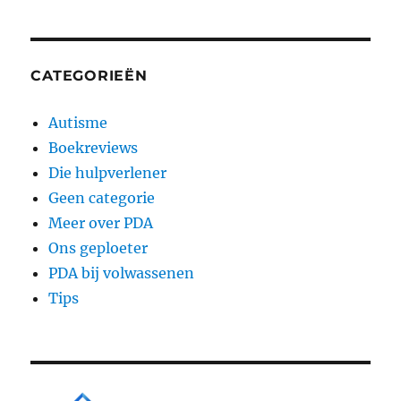
CATEGORIEËN
Autisme
Boekreviews
Die hulpverlener
Geen categorie
Meer over PDA
Ons geploeter
PDA bij volwassenen
Tips