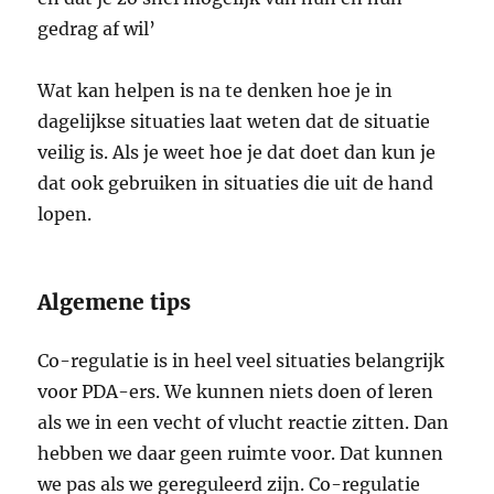
gedrag af wil’
Wat kan helpen is na te denken hoe je in
dagelijkse situaties laat weten dat de situatie
veilig is. Als je weet hoe je dat doet dan kun je
dat ook gebruiken in situaties die uit de hand
lopen.
Algemene tips
Co-regulatie is in heel veel situaties belangrijk
voor PDA-ers. We kunnen niets doen of leren
als we in een vecht of vlucht reactie zitten. Dan
hebben we daar geen ruimte voor. Dat kunnen
we pas als we gereguleerd zijn. Co-regulatie