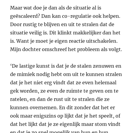
Maar wat doe je dan als de situatie al is
geëscaleerd? Dan kan co-regulatie ook helpen.
Door rustig te blijven en uit te stralen dat de
situatie veilig is. Dit klinkt makkelijker dan het
is. Want je moet je eigen reactie uitschakelen.
Mijn dochter omschreef het probleem als volgt.
‘De lastige kunst is dat je de stalen zenuwen en
de mimiek nodig hebt om uit te kunnen stralen
dat je het niet erg vindt dat ze even helemaal
gek worden, ze even de ruimte te geven om te
ratelen, en dan de rust uit te stralen die ze
kunnen overnemen. En dit zonder dat het er
ook maar enigszins op lijkt dat je het speelt, of
dat het lijkt dat je ze eigenlijk maar stom vindt
en dat je zo snel mogelijk van hun en hun