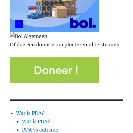
Of doe een donatie om ploeteren.nl te steunen.
Wat is PDA?
Wat is PDA?
PDA vs autisme