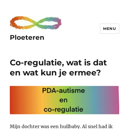
MENU
Ploeteren
Co-regulatie, wat is dat
en wat kun je ermee?
Mijn dochter was een huilbaby. Al snel had ik