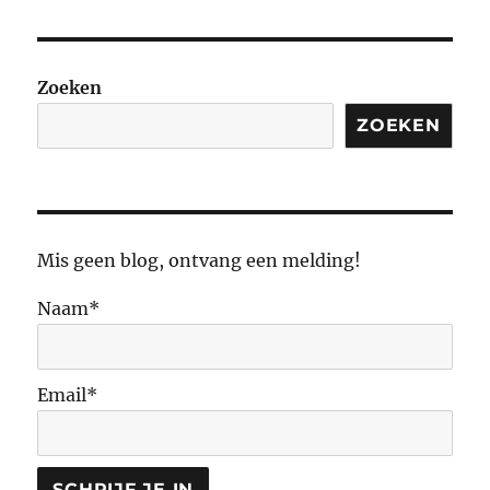
Zoeken
ZOEKEN
Mis geen blog, ontvang een melding!
Naam*
Email*