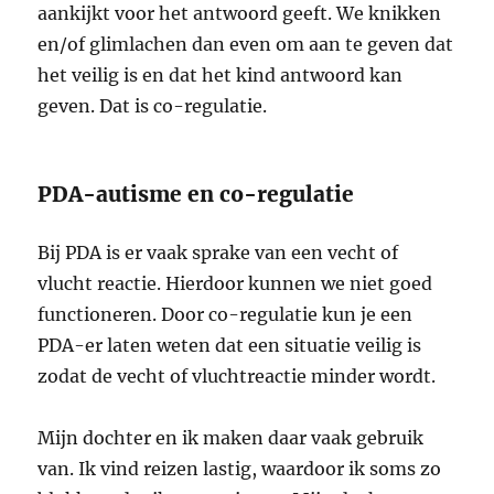
aankijkt voor het antwoord geeft. We knikken
en/of glimlachen dan even om aan te geven dat
het veilig is en dat het kind antwoord kan
geven. Dat is co-regulatie.
PDA-autisme en co-regulatie
Bij PDA is er vaak sprake van een vecht of
vlucht reactie. Hierdoor kunnen we niet goed
functioneren. Door co-regulatie kun je een
PDA-er laten weten dat een situatie veilig is
zodat de vecht of vluchtreactie minder wordt.
Mijn dochter en ik maken daar vaak gebruik
van. Ik vind reizen lastig, waardoor ik soms zo