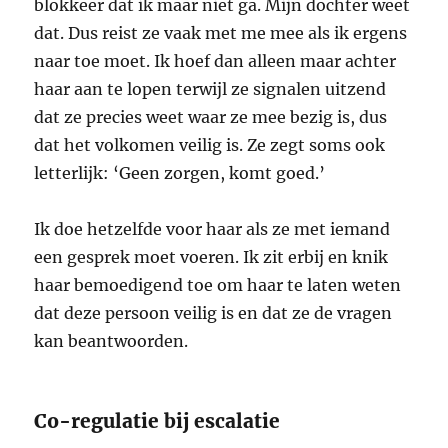
blokkeer dat ik maar niet ga. Mijn dochter weet
dat. Dus reist ze vaak met me mee als ik ergens
naar toe moet. Ik hoef dan alleen maar achter
haar aan te lopen terwijl ze signalen uitzend
dat ze precies weet waar ze mee bezig is, dus
dat het volkomen veilig is. Ze zegt soms ook
letterlijk: ‘Geen zorgen, komt goed.’
Ik doe hetzelfde voor haar als ze met iemand
een gesprek moet voeren. Ik zit erbij en knik
haar bemoedigend toe om haar te laten weten
dat deze persoon veilig is en dat ze de vragen
kan beantwoorden.
Co-regulatie bij escalatie