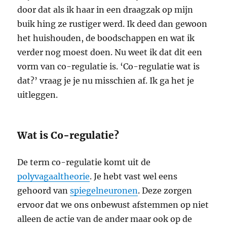
door dat als ik haar in een draagzak op mijn
buik hing ze rustiger werd. Ik deed dan gewoon
het huishouden, de boodschappen en wat ik
verder nog moest doen. Nu weet ik dat dit een
vorm van co-regulatie is. ‘Co-regulatie wat is
dat?’ vraag je je nu misschien af. Ik ga het je
uitleggen.
Wat is Co-regulatie?
De term co-regulatie komt uit de
polyvagaaltheorie
. Je hebt vast wel eens
gehoord van
spiegelneuronen
. Deze zorgen
ervoor dat we ons onbewust afstemmen op niet
alleen de actie van de ander maar ook op de