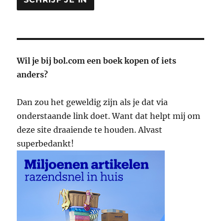
Wil je bij bol.com een boek kopen of iets
anders?
Dan zou het geweldig zijn als je dat via
onderstaande link doet. Want dat helpt mij om
deze site draaiende te houden. Alvast
superbedankt!