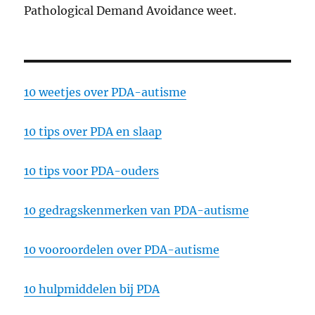
Pathological Demand Avoidance weet.
10 weetjes over PDA-autisme
10 tips over PDA en slaap
10 tips voor PDA-ouders
10 gedragskenmerken van PDA-autisme
10 vooroordelen over PDA-autisme
10 hulpmiddelen bij PDA