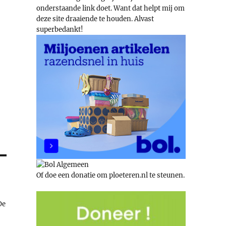
onderstaande link doet. Want dat helpt mij om
deze site draaiende te houden. Alvast
superbedankt!
Of doe een donatie om ploeteren.nl te steunen.
De