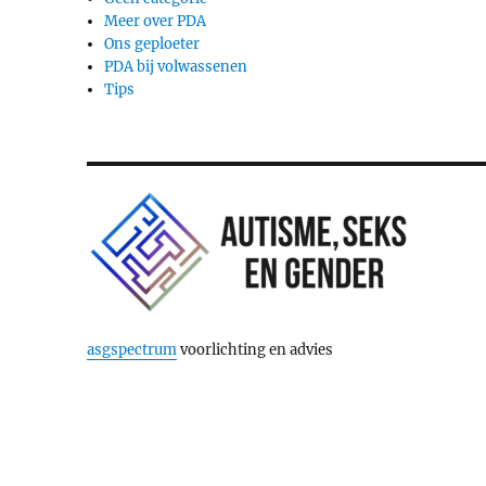
Meer over PDA
Ons geploeter
PDA bij volwassenen
Tips
asgspectrum
voorlichting en advies