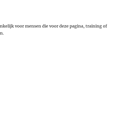
ankelijk voor mensen die voor deze pagina, training of
n.