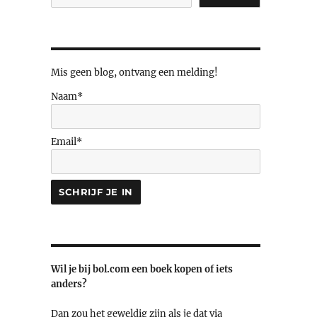
Mis geen blog, ontvang een melding!
Naam*
Email*
Wil je bij bol.com een boek kopen of iets
anders?
Dan zou het geweldig zijn als je dat via