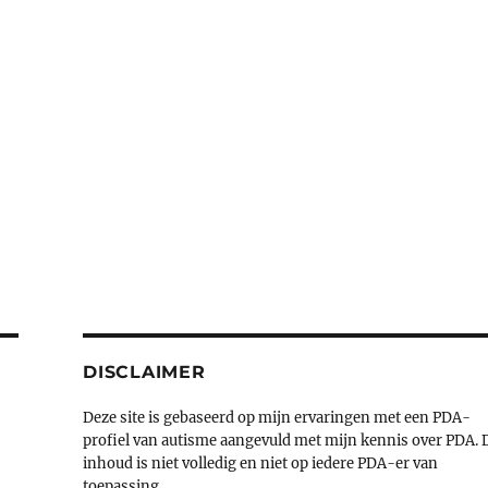
DISCLAIMER
Deze site is gebaseerd op mijn ervaringen met een PDA-
profiel van autisme aangevuld met mijn kennis over PDA. 
inhoud is niet volledig en niet op iedere PDA-er van
toepassing.