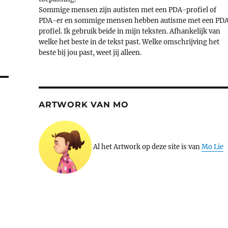
Sommige mensen zijn autisten met een PDA-profiel of
PDA-er en sommige mensen hebben autisme met een PD
profiel. Ik gebruik beide in mijn teksten. Afhankelijk van
welke het beste in de tekst past. Welke omschrijving het
beste bij jou past, weet jij alleen.
ARTWORK VAN MO
Al het Artwork op deze site is van
Mo Lie