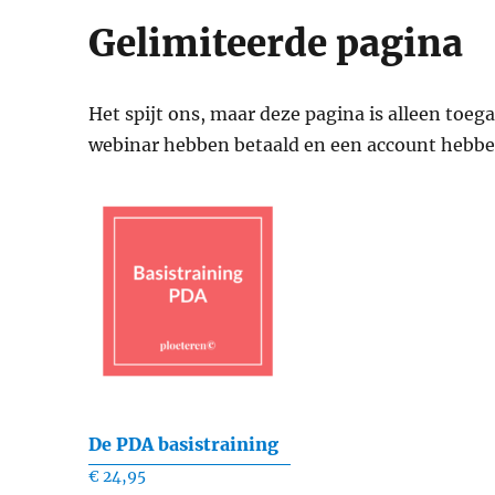
Gelimiteerde pagina
Het spijt ons, maar deze pagina is alleen toeg
webinar hebben betaald en een account hebbe
De PDA basistraining
€
24,95