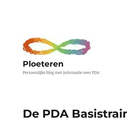
Ploeteren
Persoonlijke blog met informatie over PDA
De PDA Basistrai