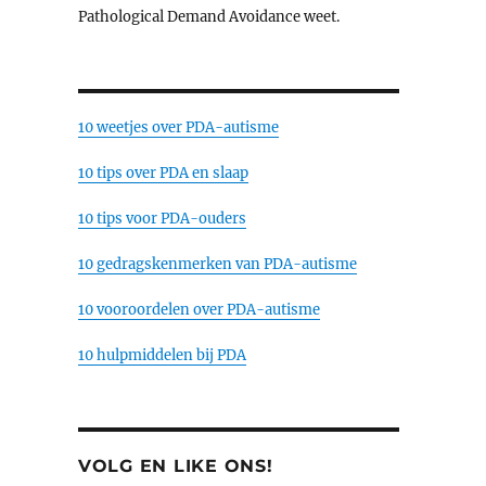
Pathological Demand Avoidance weet.
10 weetjes over PDA-autisme
10 tips over PDA en slaap
10 tips voor PDA-ouders
10 gedragskenmerken van PDA-autisme
10 vooroordelen over PDA-autisme
10 hulpmiddelen bij PDA
VOLG EN LIKE ONS!