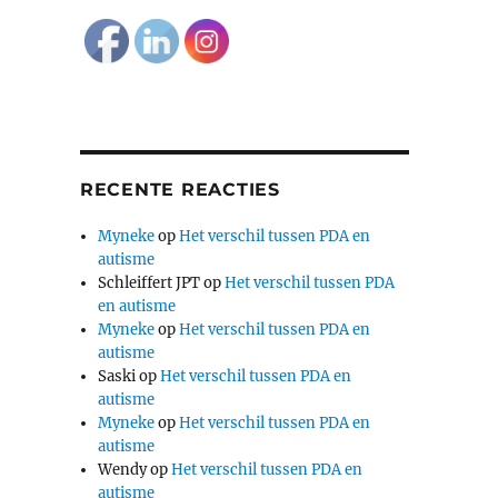
RECENTE REACTIES
Myneke
op
Het verschil tussen PDA en
autisme
Schleiffert JPT
op
Het verschil tussen PDA
en autisme
Myneke
op
Het verschil tussen PDA en
autisme
Saski
op
Het verschil tussen PDA en
autisme
Myneke
op
Het verschil tussen PDA en
autisme
Wendy
op
Het verschil tussen PDA en
autisme